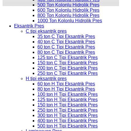
500 Ton Kolonlu Hidrolik Pres
600 Ton Kolonlu Hidrolik Pres
800 Ton Kolonlu Hidrolik Pres
1000 Ton Kolonlu Hidrolik Pres
Eksantrik Pres
C tipi eksantrik pres
35 ton C Tipi Eksantrik Pres
40 ton C Tipi Eksantrik Pres
60 ton C Tipi Eksantrik Pres
80 ton C Tipi Eksantrik Pres
125 ton C Tipi Eksantrik Pres
150 ton C Tipi Eksantrik Pres
200 ton C Tipi Eksantrik Pres
250 ton C Tipi Eksantrik Pres
H tipi eksantrik pres
60 ton H Tipi Eksantrik Pres
80 ton H Tipi Eksantrik Pres
100 ton H Tipi Eksantrik Pres
125 ton H Tipi Eksantrik Pres
150 ton H Tipi Eksantrik Pres
250 ton H Tipi Eksantrik Pres
300 ton H Tipi Eksantrik Pres
400 ton H Tipi Eksantrik Pres
500 ton H Tipi Eksantrik Pres