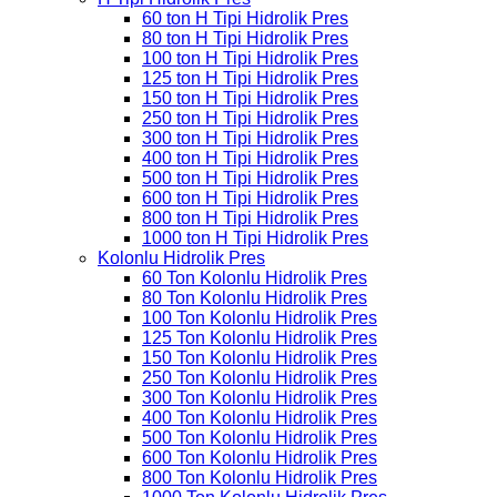
60 ton H Tipi Hidrolik Pres
80 ton H Tipi Hidrolik Pres
100 ton H Tipi Hidrolik Pres
125 ton H Tipi Hidrolik Pres
150 ton H Tipi Hidrolik Pres
250 ton H Tipi Hidrolik Pres
300 ton H Tipi Hidrolik Pres
400 ton H Tipi Hidrolik Pres
500 ton H Tipi Hidrolik Pres
600 ton H Tipi Hidrolik Pres
800 ton H Tipi Hidrolik Pres
1000 ton H Tipi Hidrolik Pres
Kolonlu Hidrolik Pres
60 Ton Kolonlu Hidrolik Pres
80 Ton Kolonlu Hidrolik Pres
100 Ton Kolonlu Hidrolik Pres
125 Ton Kolonlu Hidrolik Pres
150 Ton Kolonlu Hidrolik Pres
250 Ton Kolonlu Hidrolik Pres
300 Ton Kolonlu Hidrolik Pres
400 Ton Kolonlu Hidrolik Pres
500 Ton Kolonlu Hidrolik Pres
600 Ton Kolonlu Hidrolik Pres
800 Ton Kolonlu Hidrolik Pres