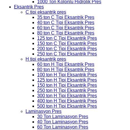
1000 Ton Kolonlu Hidrolik Pres
Eksantrik Pres
C tipi eksantrik pres
35 ton C Tipi Eksantrik Pres
40 ton C Tipi Eksantrik Pres
60 ton C Tipi Eksantrik Pres
80 ton C Tipi Eksantrik Pres
125 ton C Tipi Eksantrik Pres
150 ton C Tipi Eksantrik Pres
200 ton C Tipi Eksantrik Pres
250 ton C Tipi Eksantrik Pres
H tipi eksantrik pres
60 ton H Tipi Eksantrik Pres
80 ton H Tipi Eksantrik Pres
100 ton H Tipi Eksantrik Pres
125 ton H Tipi Eksantrik Pres
150 ton H Tipi Eksantrik Pres
250 ton H Tipi Eksantrik Pres
300 ton H Tipi Eksantrik Pres
400 ton H Tipi Eksantrik Pres
500 ton H Tipi Eksantrik Pres
Laminasyon Pres
30 Ton Laminasyon Pres
40 Ton Laminasyon Pres
60 Ton Laminasyon Pres