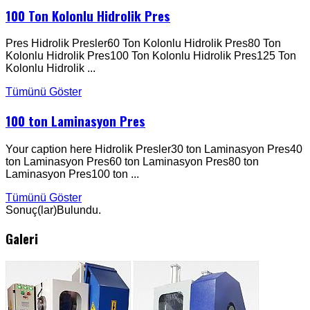
100 Ton Kolonlu Hidrolik Pres
Pres Hidrolik Presler60 Ton Kolonlu Hidrolik Pres80 Ton
Kolonlu Hidrolik Pres100 Ton Kolonlu Hidrolik Pres125 Ton
Kolonlu Hidrolik ...
Tümünü Göster
100 ton Laminasyon Pres
Your caption here Hidrolik Presler30 ton Laminasyon Pres40
ton Laminasyon Pres60 ton Laminasyon Pres80 ton
Laminasyon Pres100 ton ...
Tümünü Göster
Sonuç(lar)Bulundu.
Galeri