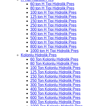
60 ton H Tipi Hidrolik Pres
80 ton H Tipi Hidrolik Pres
100 ton H Tipi Hidrolik Pres
125 ton H Tipi Hidrolik Pres
150 ton H Tipi Hidrolik Pres
250 ton H Tipi Hidrolik Pres
300 ton H Tipi Hidrolik Pres
400 ton H Tipi Hidrolik Pres
500 ton H Tipi Hidrolik Pres
600 ton H Tipi Hidrolik Pres
800 ton H Tipi Hidrolik Pres
1000 ton H Tipi Hidrolik Pres
Kolonlu Hidrolik Pres
60 Ton Kolonlu Hidrolik Pres
80 Ton Kolonlu Hidrolik Pres
100 Ton Kolonlu Hidrolik Pres
125 Ton Kolonlu Hidrolik Pres
150 Ton Kolonlu Hidrolik Pres
250 Ton Kolonlu Hidrolik Pres
300 Ton Kolonlu Hidrolik Pres
400 Ton Kolonlu Hidrolik Pres
500 Ton Kolonlu Hidrolik Pres
600 Ton Kolonlu Hidrolik Pres
800 Ton Kolonlu Hidrolik Pres